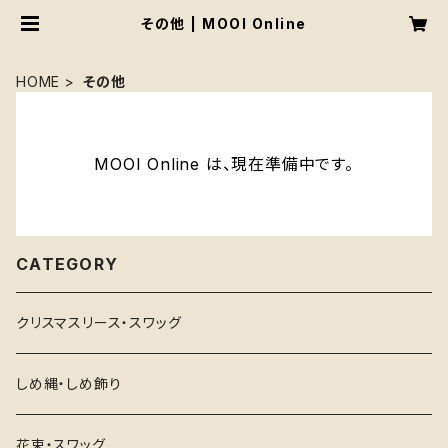
その他 | MOOI Online
HOME
その他
MOOI Online は、現在準備中です。
CATEGORY
クリスマスリース・スワッグ
しめ縄・しめ飾り
花束・スワッグ