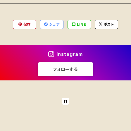
保存
シェア
LINE
ポスト
Instagram
フォローする