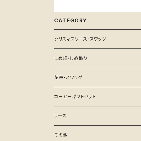
CATEGORY
クリスマスリース・スワッグ
しめ縄・しめ飾り
花束・スワッグ
コーヒーギフトセット
リース
その他