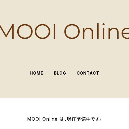
HOME
BLOG
CONTACT
MOOI Online は、現在準備中です。