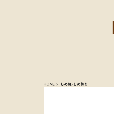
HOME
しめ縄・しめ飾り